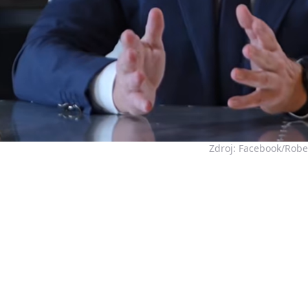
Zdroj: Facebook/Rober