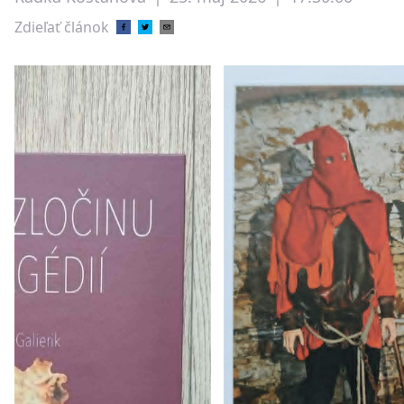
Zdieľať článok