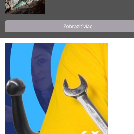
Zobraziť viac