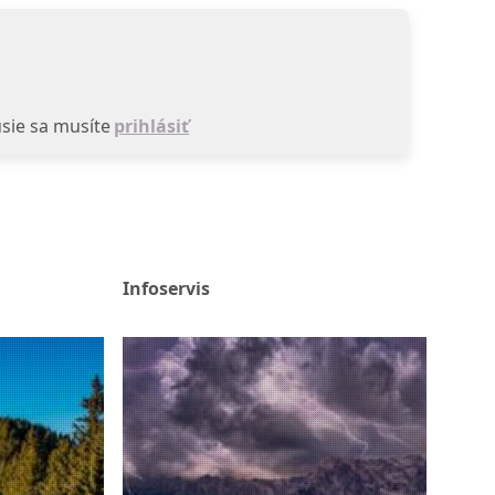
sie sa musíte
prihlásiť
Infoservis