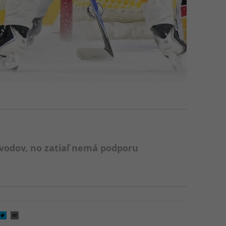
vodov, no zatiaľ nemá podporu