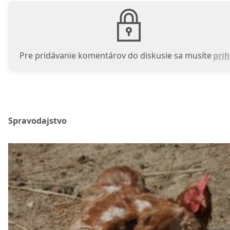
Pre pridávanie komentárov do diskusie sa musíte
prih
Spravodajstvo