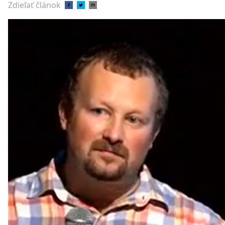
Zdieľať článok