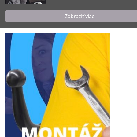
Zobraziť viac