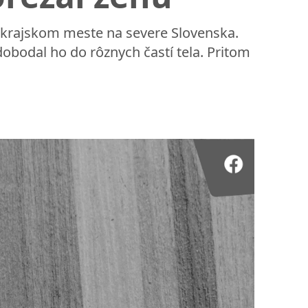
 krajskom meste na severe Slovenska.
dobodal ho do rôznych častí tela. Pritom