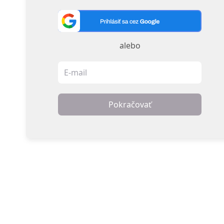
alebo
Pokračovať